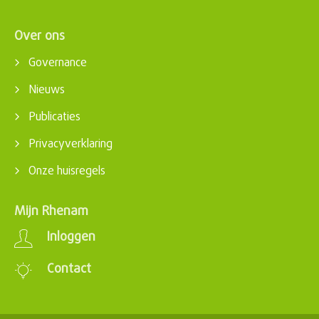
Over ons
Governance
Nieuws
Publicaties
Privacyverklaring
Onze huisregels
Mijn Rhenam
Inloggen
Contact