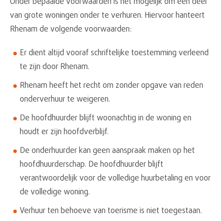
Onder bepaalde voorwaarden is het mogelijk om een deel
van grote woningen onder te verhuren. Hiervoor hanteert
Rhenam de volgende voorwaarden:
Er dient altijd vooraf schriftelijke toestemming verleend
te zijn door Rhenam.
Rhenam heeft het recht om zonder opgave van reden
onderverhuur te weigeren.
De hoofdhuurder blijft woonachtig in de woning en
houdt er zijn hoofdverblijf.
De onderhuurder kan geen aanspraak maken op het
hoofdhuurderschap. De hoofdhuurder blijft
verantwoordelijk voor de volledige huurbetaling en voor
de volledige woning.
Verhuur ten behoeve van toerisme is niet toegestaan.