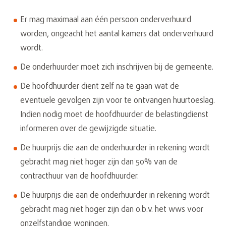
Er mag maximaal aan één persoon onderverhuurd
worden, ongeacht het aantal kamers dat onderverhuurd
wordt.
De onderhuurder moet zich inschrijven bij de gemeente.
De hoofdhuurder dient zelf na te gaan wat de
eventuele gevolgen zijn voor te ontvangen huurtoeslag.
Indien nodig moet de hoofdhuurder de belastingdienst
informeren over de gewijzigde situatie.
De huurprijs die aan de onderhuurder in rekening wordt
gebracht mag niet hoger zijn dan 50% van de
contracthuur van de hoofdhuurder.
De huurprijs die aan de onderhuurder in rekening wordt
gebracht mag niet hoger zijn dan o.b.v. het wws voor
onzelfstandige woningen.