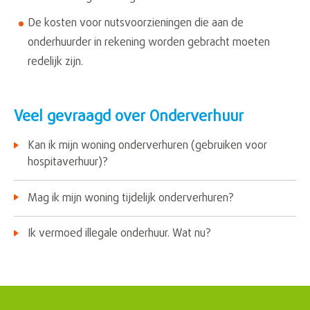
De kosten voor nutsvoorzieningen die aan de
onderhuurder in rekening worden gebracht moeten
redelijk zijn.
Veel gevraagd over Onderverhuur
Kan ik mijn woning onderverhuren (gebruiken voor
hospitaverhuur)?
Mag ik mijn woning tijdelijk onderverhuren?
Ik vermoed illegale onderhuur. Wat nu?