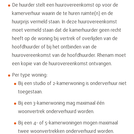
De huurder stelt een huurovereenkomst op voor de
kamerverhuur waarin de te huren ruimte(n) en de
huurprijs vermeld staan. In deze huurovereenkomst
moet vermeld staan dat de kamerhuurder geen recht
heeft op de woning bij vertrek of overlijden van de
hoofdhuurder of bij het ontbinden van de
huurovereenkomst van de hoofdhuurder. Rhenam moet
een kopie van de huurovereenkomst ontvangen.
Per type woning:
Bij een studio of 2-kamerwoning is onderverhuur niet
toegestaan.
Bij een 3-kamerwoning mag maximaal één
woonvertrek onderverhuurd worden.
Bij een 4- of 5-kamerwoningen mogen maximaal
twee woonvertrekken onderverhuurd worden.