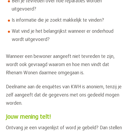
Ben je tevreden over hoe reparaties worden
uitgevoerd?
Is informatie die je zoekt makkelijk te vinden?
Wat vind je het belangrijkst wanneer er onderhoud
wordt uitgevoerd?
Wanneer een bewoner aangeeft niet tevreden te zijn,
wordt ook gevraagd waarom en hoe men vindt dat
Rhenam Wonen daarmee omgegaan is.
Deelname aan de enquêtes van KWH is anoniem, tenzij je
zelf aangeeft dat de gegevens met ons gedeeld mogen
worden.
Jouw mening telt!
Ontvang je een vragenlijst of word je gebeld? Dan stellen