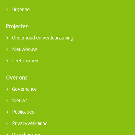
Urgentie
Projecten
Onderhoud en verduurzaming
Nieuwbouw
Leefbaarheid
Over ons
Governance
Nieuws
Publicaties
Privacyverklaring