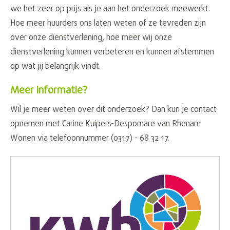
we het zeer op prijs als je aan het onderzoek meewerkt.
Hoe meer huurders ons laten weten of ze tevreden zijn
over onze dienstverlening, hoe meer wij onze
dienstverlening kunnen verbeteren en kunnen afstemmen
op wat jij belangrijk vindt.
Meer informatie?
Wil je meer weten over dit onderzoek? Dan kun je contact
opnemen met Carine Kuipers-Despomare van Rhenam
Wonen via telefoonnummer (0317) - 68 32 17.