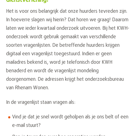
dienstverlening!
Het is voor ons belangrijk dat onze huurders tevreden zijn.
In hoeverre slagen wij hierin? Dat horen we graag! Daarom
laten we ieder kwartaal onderzoek uitvoeren. Bij het KWH-
onderzoek wordt gebruik gemaakt van verschillende
soorten vragenlijsten. De betreffende huurders krijgen
digitaal een vragenlijst toegestuurd. Indien er geen
mailadres bekend is, word je telefonisch door KWH
benaderd en wordt de vragenlijst mondeling
doorgenomen. De adressen krijgt het onderzoeksbureau
van Rhenam Wonen.
In de vragenlijst staan vragen als:
Vind je dat je snel wordt geholpen als je ons belt of een
e-mail stuurt?