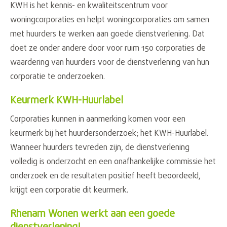
KWH is het kennis- en kwaliteitscentrum voor
woningcorporaties en helpt woningcorporaties om samen
met huurders te werken aan goede dienstverlening. Dat
doet ze onder andere door voor ruim 150 corporaties de
waardering van huurders voor de dienstverlening van hun
corporatie te onderzoeken.
Keurmerk KWH-Huurlabel
Corporaties kunnen in aanmerking komen voor een
keurmerk bij het huurdersonderzoek; het KWH-Huurlabel.
Wanneer huurders tevreden zijn, de dienstverlening
volledig is onderzocht en een onafhankelijke commissie het
onderzoek en de resultaten positief heeft beoordeeld,
krijgt een corporatie dit keurmerk.
Rhenam Wonen werkt aan een goede