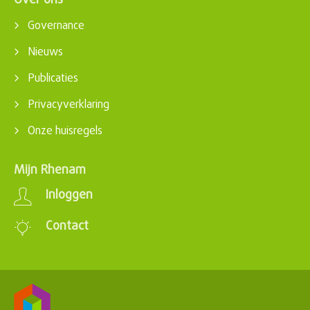
Over ons
Governance
Nieuws
Publicaties
Privacyverklaring
Onze huisregels
Mijn Rhenam
Inloggen
Contact