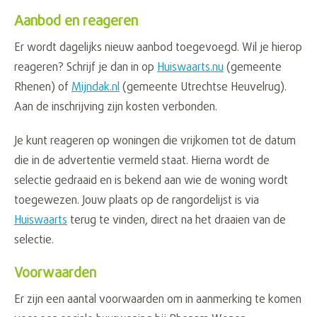
Aanbod en reageren
Er wordt dagelijks nieuw aanbod toegevoegd. Wil je hierop
reageren? Schrijf je dan in op
Huiswaarts.nu
(gemeente
Rhenen) of
Mijndak.nl
(gemeente Utrechtse Heuvelrug).
Aan de inschrijving zijn kosten verbonden.
Je kunt reageren op woningen die vrijkomen tot de datum
die in de advertentie vermeld staat. Hierna wordt de
selectie gedraaid en is bekend aan wie de woning wordt
toegewezen. Jouw plaats op de rangordelijst is via
Huiswaarts
terug te vinden, direct na het draaien van de
selectie.
Voorwaarden
Er zijn een aantal voorwaarden om in aanmerking te komen