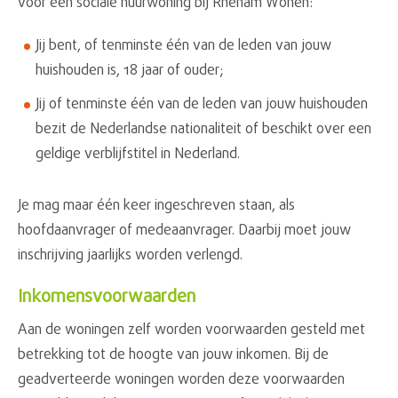
voor een sociale huurwoning bij Rhenam Wonen:
Jij bent, of tenminste één van de leden van jouw
huishouden is, 18 jaar of ouder;
Jij of tenminste één van de leden van jouw huishouden
bezit de Nederlandse nationaliteit of beschikt over een
geldige verblijfstitel in Nederland.
Je mag maar één keer ingeschreven staan, als
hoofdaanvrager of medeaanvrager. Daarbij moet jouw
inschrijving jaarlijks worden verlengd.
Inkomensvoorwaarden
Aan de woningen zelf worden voorwaarden gesteld met
betrekking tot de hoogte van jouw inkomen. Bij de
geadverteerde woningen worden deze voorwaarden