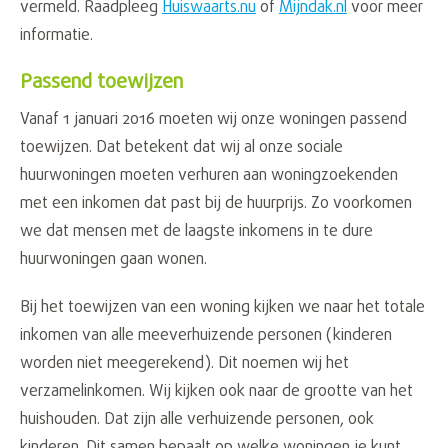
vermeld. Raadpleeg
Huiswaarts.nu
of
Mijndak.nl
voor meer
informatie.
Passend toewijzen
Vanaf 1 januari 2016 moeten wij onze woningen passend
toewijzen. Dat betekent dat wij al onze sociale
huurwoningen moeten verhuren aan woningzoekenden
met een inkomen dat past bij de huurprijs. Zo voorkomen
we dat mensen met de laagste inkomens in te dure
huurwoningen gaan wonen.
Bij het toewijzen van een woning kijken we naar het totale
inkomen van alle meeverhuizende personen (kinderen
worden niet meegerekend). Dit noemen wij het
verzamelinkomen. Wij kijken ook naar de grootte van het
huishouden. Dat zijn alle verhuizende personen, ook