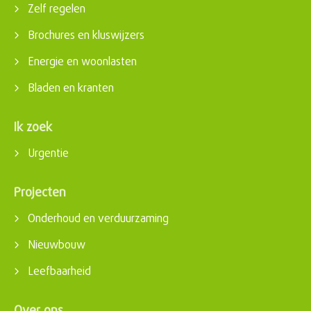
Zelf regelen
Brochures en kluswijzers
Energie en woonlasten
Bladen en kranten
Ik zoek
Urgentie
Projecten
Onderhoud en verduurzaming
Nieuwbouw
Leefbaarheid