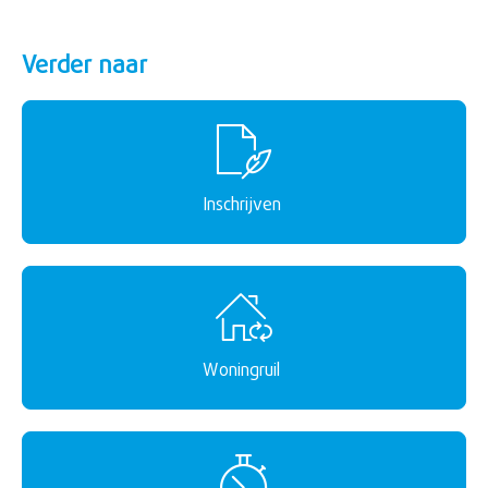
Verder naar
Inschrijven
Woningruil