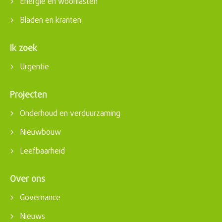
Energie en woonlasten
Bladen en kranten
Ik zoek
Urgentie
Projecten
Onderhoud en verduurzaming
Nieuwbouw
Leefbaarheid
Over ons
Governance
Nieuws