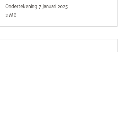
Ondertekening 7 Januari 2025
2 MB