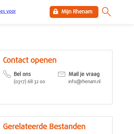
es voor
Mijn Rhenam
Contact openen
Bel ons
Mail je vraag
(0317) 68 32 00
info@rhenam.nl
Gerelateerde Bestanden