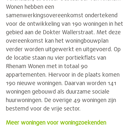
Wonen hebben een
samenwerkingsovereenkomst ondertekend
voor de ontwikkeling van 190 woningen in het
gebied aan de Dokter Wallerstraat. Met deze
overeenkomst kan het woningbouwplan
verder worden uitgewerkt en uitgevoerd. Op
de locatie staan nu vier portiekflats van
Rhenam Wonen met in totaal 90
appartementen. Hiervoor in de plaats komen
190 nieuwe woningen. Daarvan worden 141
woningen gebouwd als duurzame sociale
huurwoningen. De overige 49 woningen zijn
bestemd voor de vrije sector.
Meer woningen voor woningzoekenden