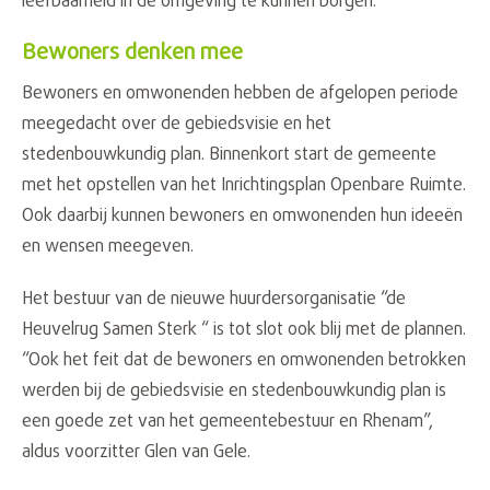
leefbaarheid in de omgeving te kunnen borgen.
Bewoners denken mee
Bewoners en omwonenden hebben de afgelopen periode
meegedacht over de gebiedsvisie en het
stedenbouwkundig plan. Binnenkort start de gemeente
met het opstellen van het Inrichtingsplan Openbare Ruimte.
Ook daarbij kunnen bewoners en omwonenden hun ideeën
en wensen meegeven.
Het bestuur van de nieuwe huurdersorganisatie “de
Heuvelrug Samen Sterk “ is tot slot ook blij met de plannen.
“Ook het feit dat de bewoners en omwonenden betrokken
werden bij de gebiedsvisie en stedenbouwkundig plan is
een goede zet van het gemeentebestuur en Rhenam”,
aldus voorzitter Glen van Gele.