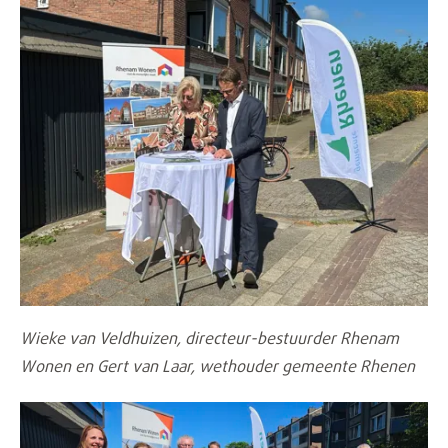
Wieke van Veldhuizen, directeur-bestuurder Rhenam
Wonen en Gert van Laar, wethouder gemeente Rhenen