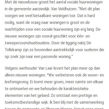
Met de nieuwbouw groeit het aantal sociale huurwoningen
in de gemeente aanzienlijk. Van Veldhuizen: “Met dit plan
voegen we veel betaalbare woningen toe. Dat is hard
nodig, want de vraag naar woningen is groot en de
wachttijden voor een sociale huurwoning zijn erg lang. De
nieuwe woningen zijn vooral geschikt voor één- en
tweepersoonshuishoudens. Door de ligging nabij De
Tollekamp zijn ze bovendien aantrekkelijk voor ouderen die
op zoek zijn naar een passende woning.”
Volgens wethouder Van Laar levert het plan meer op dan
alleen nieuwe woningen. "We verbeteren ook de woon- en
leefomgeving. Er komt meer groen, meer ruimte om elkaar
te ontmoeten en we behouden de karakteristieke
elementen van het gebied. Zo ontstaat een prettige en
toekomstbestendige wijk. Ik ben blij met de samenwerking