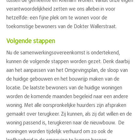
tussen de gemeente en Rhenam Wonen. Vanuit onze eigen
verantwoordelijkheid zetten we ons allebei in voor
hetzelfde: een fijne plek om te wonen voor de
toekomstige bewoners van de Dokter Wallerstraat.
Volgende stappen
Nu de samenwerkingsovereenkomst is ondertekend,
kunnen de volgende stappen worden gezet. Denk daarbij
aan het aanpassen van het Omgevingsplan, de sloop van
de huidige gebouwen en het bouwrijp maken van de
locatie. De laatste bewoners van de huidige woningen
worden de komende maanden begeleid naar een andere
woning. Met alle oorspronkelijke huurders zijn afspraken
gemaakt over terugkeer. Zij kunnen, als zij dat willen en de
woning passend is, terugkeren naar de nieuwbouw. De
woningen worden tijdelijk verhuurd om zo ook de