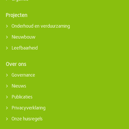
Projecten
Onderhoud en verduurzaming
Nieuwbouw
Leefbaarheid
Over ons
Governance
Nieuws
Publicaties
Privacyverklaring
Onze huisregels