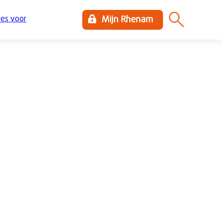
es voor
Mijn Rhenam