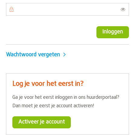
Toon
Inloggen
Wachtwoord vergeten
Log je voor het eerst in?
Ga je voor het eerst inloggen in ons huurderportaal?
Dan moet je eerst je account activeren!
Activeer je account