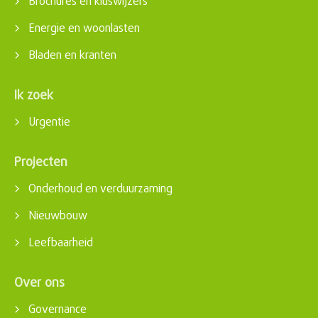
Brochures en kluswijzers
Energie en woonlasten
Bladen en kranten
Ik zoek
Urgentie
Projecten
Onderhoud en verduurzaming
Nieuwbouw
Leefbaarheid
Over ons
Governance