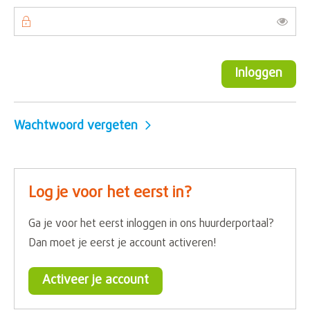
Toon
Inloggen
Wachtwoord vergeten
Log je voor het eerst in?
Ga je voor het eerst inloggen in ons huurderportaal?
Dan moet je eerst je account activeren!
Activeer je account