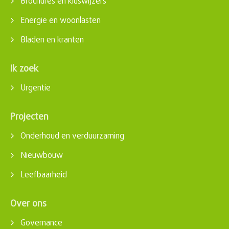
Brochures en kluswijzers
Energie en woonlasten
Bladen en kranten
Ik zoek
Urgentie
Projecten
Onderhoud en verduurzaming
Nieuwbouw
Leefbaarheid
Over ons
Governance